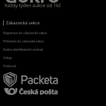
Zákaznická sekce
Registrace do zákaznické sekce
Přihlašení do zakznické sekce
Ražba identifikačních známek
Výkup
Poštovné