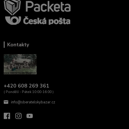
Kontakty
+420 608 269 361
( Pondělí - Pátek 10:00-16:00 )
info@sberatelskybazar.cz