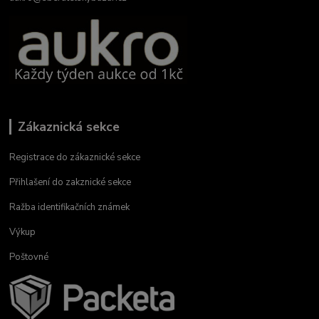
Zákaznická sekce
Registrace do zákaznické sekce
Přihlašení do zakznické sekce
Ražba identifikačních známek
Výkup
Poštovné