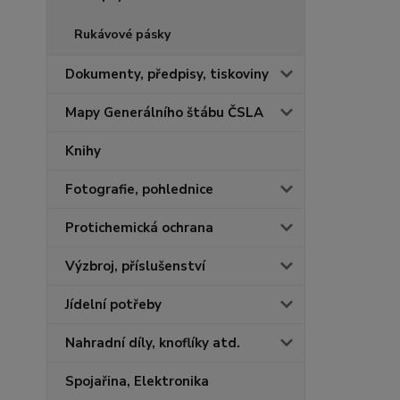
Rukávové pásky
Dokumenty, předpisy, tiskoviny
Mapy Generálního štábu ČSLA
Knihy
Fotografie, pohlednice
Protichemická ochrana
Výzbroj, příslušenství
Jídelní potřeby
Nahradní díly, knoflíky atd.
Spojařina, Elektronika