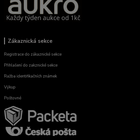
Zákaznická sekce
Registrace do zákaznické sekce
Přihlašení do zakznické sekce
Ražba identifikačních známek
Výkup
Poštovné