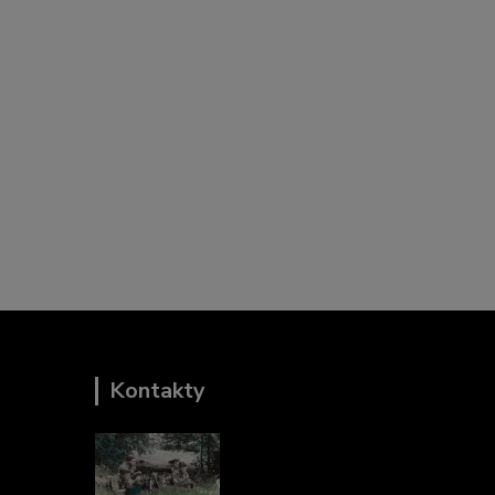
Kontakty