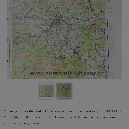
Mapa generálního štábu Československé lidové armády 1 : 100 000 list
M-33-44. Dlouhodobě skladované zboží. Nepřeložené zasíláme
srolované.
celý popis