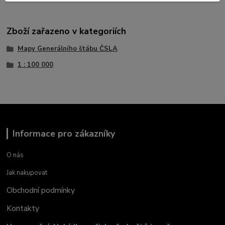
Zboží zařazeno v kategoriích
Mapy Generálního štábu ČSLA
1 : 100 000
Informace pro zákazníky
O nás
Jak nakupovat
Obchodní podmínky
Kontakty