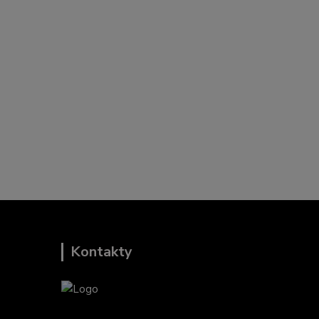
Kontakty