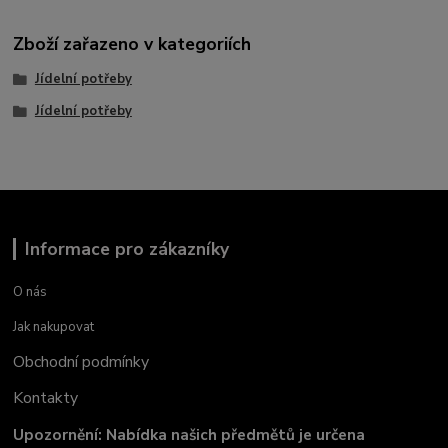
Zboží zařazeno v kategoriích
Jídelní potřeby
Jídelní potřeby
Informace pro zákazníky
O nás
Jak nakupovat
Obchodní podmínky
Kontakty
Upozornění: Nabídka našich předmětů je určena