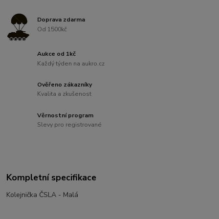
Doprava zdarma
Od 1500kč
Aukce od 1kč
Každý týden na aukro.cz
Ověřeno zákazníky
Kvalita a zkušenost
Věrnostní program
Slevy pro registrované
Kompletní specifikace
Kolejnička ČSLA - Malá