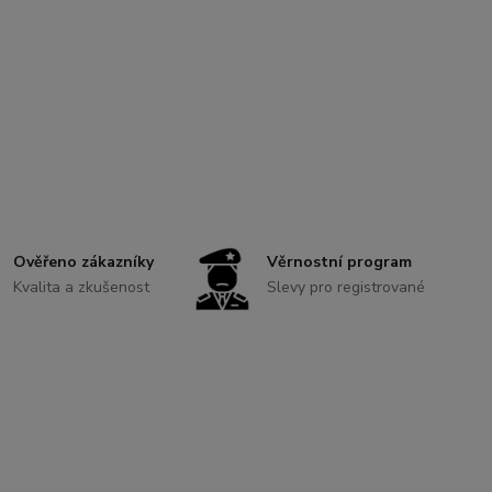
Ověřeno zákazníky
Věrnostní program
Kvalita a zkušenost
Slevy pro registrované