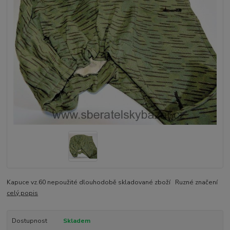
Kapuce vz.60 nepoužité dlouhodobě skladované zboží Ruzné značení
celý popis
Dostupnost
Skladem