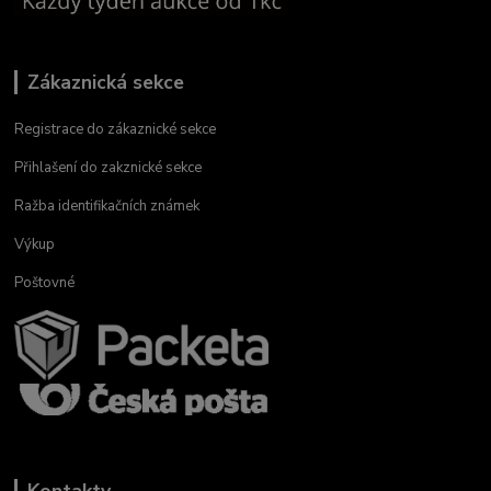
Zákaznická sekce
Registrace do zákaznické sekce
Přihlašení do zakznické sekce
Ražba identifikačních známek
Výkup
Poštovné