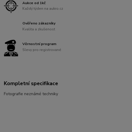
Aukce od 1kč
Každý týden na aukro.cz
Ověřeno zákazníky
Kvalita a zkušenost
Věrnostní program
Slevy pro registrované
Kompletní specifikace
Fotografie neznámé techniky