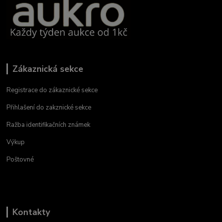
Zákaznická sekce
Registrace do zákaznické sekce
Přihlašení do zakznické sekce
Ražba identifikačních známek
Výkup
Poštovné
Kontakty