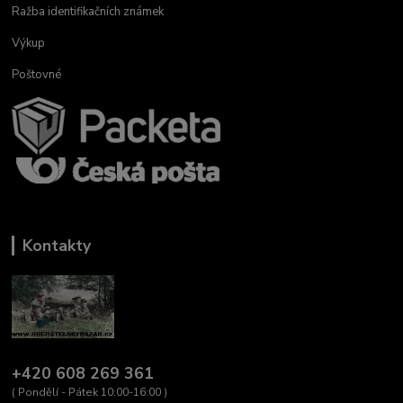
Ražba identifikačních známek
Výkup
Poštovné
Kontakty
+420 608 269 361
( Pondělí - Pátek 10:00-16:00 )