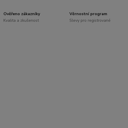
Ověřeno zákazníky
Věrnostní program
Kvalita a zkušenost
Slevy pro registrované