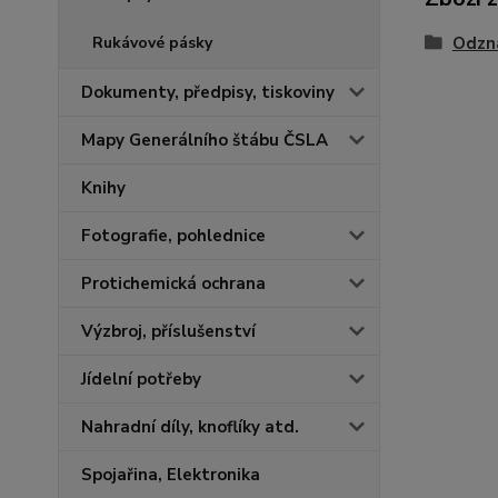
Odzn
Rukávové pásky
Dokumenty, předpisy, tiskoviny
Mapy Generálního štábu ČSLA
Knihy
Fotografie, pohlednice
Protichemická ochrana
Výzbroj, příslušenství
Jídelní potřeby
Nahradní díly, knoflíky atd.
Spojařina, Elektronika