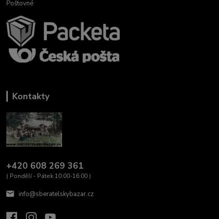
Poštovné
Kontakty
+420 608 269 361
( Pondělí - Pátek 10:00-16:00 )
info@sberatelskybazar.cz