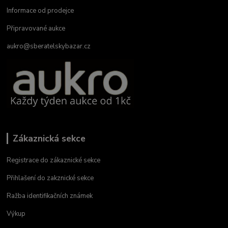
Informace od prodejce
Připravované aukce
aukro@sberatelskybazar.cz
Zákaznická sekce
Registrace do zákaznické sekce
Přihlašení do zakznické sekce
Ražba identifikačních známek
Výkup