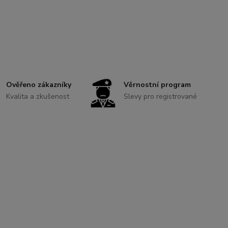
Ověřeno zákazníky
Věrnostní program
Kvalita a zkušenost
Slevy pro registrované