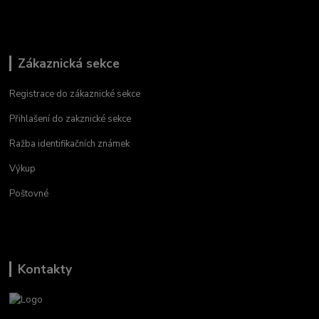
Zákaznická sekce
Registrace do zákaznické sekce
Přihlašení do zakznické sekce
Ražba identifikačních známek
Výkup
Poštovné
Kontakty