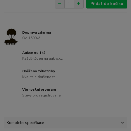
Přidat do košíku
Doprava zdarma
Od 1500kč
Aukce od 1kč
Každý týden na aukro.cz
Ověřeno zákazníky
Kvalita a zkušenost
Věrnostní program
Slevy pro registrované
Kompletní specifikace